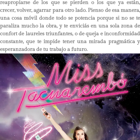
reapropiarse de los que se pierden o los que ya están,
crecer, volver, agarrar para otro lado. Pienso de esa manera,
una cosa móvil donde todo se potencia porque si no se te
paraliza mucho la obra, y te enviciás en una sola zona de
confort de laureles triunfantes, o de queja e inconformidad
constante, que te impide tener una mirada pragmática y
esperanzadora de tu trabajo a futuro.