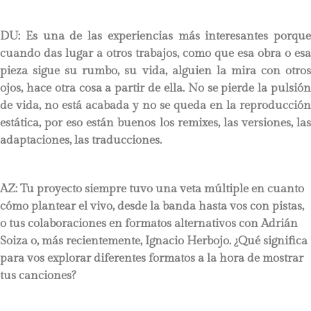
DU:
Es una de las experiencias más interesantes porque
cuando das lugar a otros trabajos, como que esa obra o esa
pieza sigue su rumbo, su vida, alguien la mira con otros
ojos, hace otra cosa a partir de ella. No se pierde la pulsión
de vida, no está acabada y no se queda en la reproducción
estática, por eso están buenos los remixes, las versiones, las
adaptaciones, las traducciones.
AZ: Tu proyecto siempre tuvo una veta múltiple en cuanto
cómo plantear el vivo, desde la banda hasta vos con pistas,
o tus colaboraciones en formatos alternativos con Adrián
Soiza o, más recientemente, Ignacio Herbojo. ¿Qué significa
para vos explorar diferentes formatos a la hora de mostrar
tus canciones?