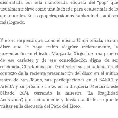
disimulada por esta manoseada etiqueta del “pop” que
usualmente sirve como una fachada para ocultar más de lo
que muestra. En los papeles, estamos hablando de su disco
más logrado.
Y no es sorpresa que, como el mismo Umpi señala, sea un
disco que le haya traído alegrías: recientemente, la
presentación en el teatro Margarita Xirgu fue una prueba
de ese carácter y de esa consolidación digna de ser
celebrada. Charlamos con Dani sobre su actualidad, en el
contexto de la reciente presentación del disco en el mítico
teatro de San Telmo, sus participaciones en el BAFICI y
ArteBA y su próximo show, en la disquería Mercurio este
Sábado 20/4, cerrando la muestra “La Fragilidad
Acorazada”, que actualmente y hasta esa fecha se puede
visitar en la disquería del Patio del Liceo.