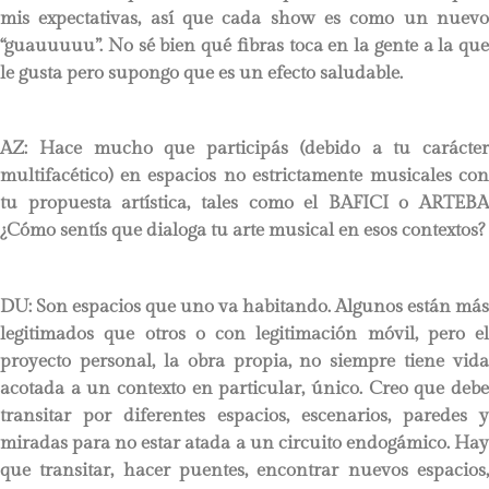
mis expectativas, así que cada show es como un nuevo
“guauuuuu”. No sé bien qué fibras toca en la gente a la que
le gusta pero supongo que es un efecto saludable.
AZ: Hace mucho que participás (debido a tu carácter
multifacético) en espacios no estrictamente musicales con
tu propuesta artística, tales como el BAFICI o ARTEBA
¿Cómo sentís que dialoga tu arte musical en esos contextos?
DU:
Son espacios que uno va habitando. Algunos están más
legitimados que otros o con legitimación móvil, pero el
proyecto personal, la obra propia, no siempre tiene vida
acotada a un contexto en particular, único. Creo que debe
transitar por diferentes espacios, escenarios, paredes y
miradas para no estar atada a un circuito endogámico. Hay
que transitar, hacer puentes, encontrar nuevos espacios,