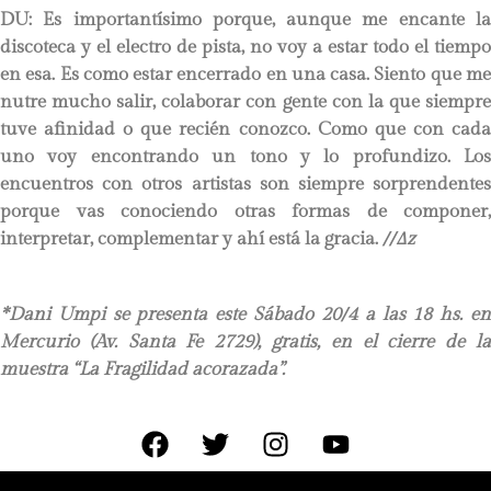
DU:
Es importantísimo porque, aunque me encante la
discoteca y el electro de pista, no voy a estar todo el tiempo
en esa. Es como estar encerrado en una casa. Siento que me
nutre mucho salir, colaborar con gente con la que siempre
tuve afinidad o que recién conozco. Como que con cada
uno voy encontrando un tono y lo profundizo. Los
encuentros con otros artistas son siempre sorprendentes
porque vas conociendo otras formas de componer,
interpretar, complementar y ahí está la gracia.
//∆z
*Dani Umpi se presenta este Sábado 20/4 a las 18 hs. en
Mercurio (Av. Santa Fe 2729), gratis, en el cierre de la
muestra “La Fragilidad acorazada”.