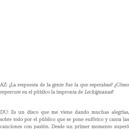
AZ: ¿La respuesta de la gente fue la que esperabas? ¿Cómo
repercute en el público la impronta de
Lechiguanas
?
DU:
Es un disco que me viene dando muchas alegrías,
sobre todo por el público que se pone eufórico y canta las
canciones con pasión. Desde un primer momento superó