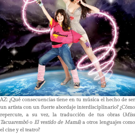
AZ: ¿Qué consecuencias tiene en tu música el hecho de ser
un artista con un fuerte abordaje interdisciplinario? ¿Cómo
repercute, a su vez, la traducción de tus obras (
Miss
Tacuarembó
o
El vestido de Mamá
) a otros lenguajes com
el cine y el teatro?