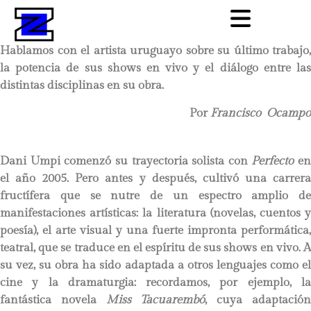
Hablamos con el artista uruguayo sobre su último trabajo,
la potencia de sus shows en vivo y el diálogo entre las
distintas disciplinas en su obra.
Por
Francisco Ocampo
Dani Umpi comenzó su trayectoria solista con
Perfecto
en
el año 2005. Pero antes y después, cultivó una carrera
fructífera que se nutre de un espectro amplio de
manifestaciones artísticas: la literatura (novelas, cuentos y
poesía), el arte visual y una fuerte impronta performática,
teatral, que se traduce en el espíritu de sus shows en vivo. A
su vez, su obra ha sido adaptada a otros lenguajes como el
cine y la dramaturgia: recordamos, por ejemplo, la
fantástica novela
Miss Tacuarembó
, cuya adaptació