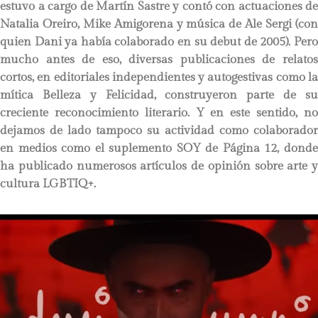
estuvo a cargo de Martín Sastre y contó con actuaciones de
Natalia Oreiro, Mike Amigorena y música de Ale Sergi (con
quien Dani ya había colaborado en su debut de 2005). Pero
mucho antes de eso, diversas publicaciones de relatos
cortos, en editoriales independientes y autogestivas como la
mítica Belleza y Felicidad, construyeron parte de su
creciente reconocimiento literario. Y en este sentido, no
dejamos de lado tampoco su actividad como colaborador
en medios como el suplemento SOY de Página 12, donde
ha publicado numerosos artículos de opinión sobre arte y
cultura LGBTIQ+.