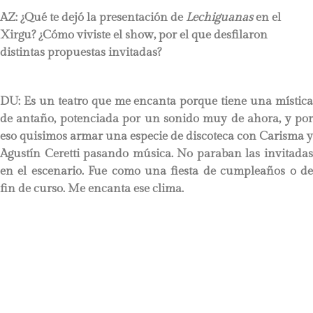
AZ: ¿Qué te dejó la presentación de
Lechiguanas
en el
Xirgu? ¿Cómo viviste el show, por el que desfilaron
distintas propuestas invitadas?
DU
: Es un teatro que me encanta porque tiene una mística
de antaño, potenciada por un sonido muy de ahora, y por
eso quisimos armar una especie de discoteca con Carisma y
Agustín Ceretti pasando música. No paraban las invitadas
en el escenario. Fue como una fiesta de cumpleaños o de
fin de curso. Me encanta ese clima.