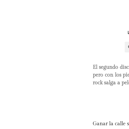
El segundo disc
pero con los p
rock salga a pel
Ganar la calle s