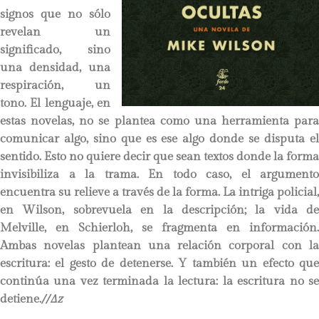
signos que no sólo
revelan un
significado, sino
una densidad, una
respiración, un
tono. El lenguaje, en
estas novelas, no se plantea como una herramienta para
comunicar algo, sino que es ese algo donde se disputa el
sentido. Esto no quiere decir que sean textos donde la forma
invisibiliza a la trama. En todo caso, el argumento
encuentra su relieve a través de la forma. La intriga policial,
en Wilson, sobrevuela en la descripción; la vida de
Melville, en Schierloh, se fragmenta en información.
Ambas novelas plantean una relación corporal con la
escritura: el gesto de detenerse. Y también un efecto que
continúa una vez terminada la lectura: la escritura no se
detiene.
//∆z