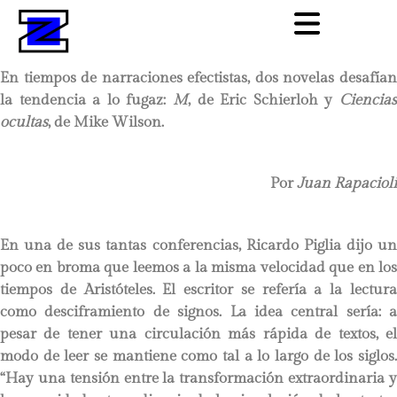
En tiempos de narraciones efectistas, dos novelas desafían
la tendencia a lo fugaz:
M
, de Eric Schierloh y
Ciencia
ocultas
, de Mike Wilson.
Por
Juan Rapacioli
En una de sus tantas conferencias, Ricardo Piglia dijo un
poco en broma que leemos a la misma velocidad que en los
tiempos de Aristóteles. El escritor se refería a la lectura
como desciframiento de signos. La idea central sería: a
pesar de tener una circulación más rápida de textos, el
modo de leer se mantiene como tal a lo largo de los siglos.
“Hay una tensión entre la transformación extraordinaria y