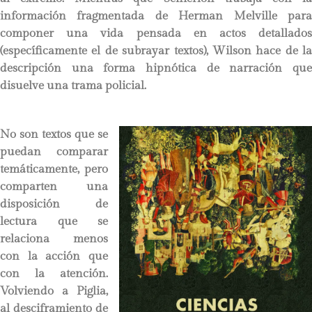
información fragmentada de Herman Melville para
componer una vida pensada en actos detallados
(específicamente el de subrayar textos), Wilson hace de la
descripción una forma hipnótica de narración que
disuelve una trama policial.
No son textos que se
puedan comparar
temáticamente, pero
comparten una
disposición de
lectura que se
relaciona menos
con la acción que
con la atención.
Volviendo a Piglia,
al desciframiento de