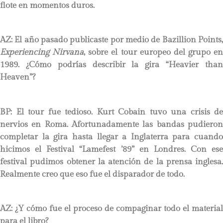
flote en momentos duros.
AZ: El año pasado publicaste por medio de Bazillion Points,
Experiencing Nirvana
, sobre el tour europeo del grupo en
1989
.
¿Cómo podrías describir la gira “Heavier than
Heaven”?
BP:
El tour fue tedioso. Kurt Cobain tuvo una crisis de
nervios en Roma. Afortunadamente las bandas pudieron
completar la gira hasta llegar a Inglaterra para cuando
hicimos el Festival “Lamefest ’89” en Londres. Con ese
festival pudimos obtener la atención de la prensa inglesa.
Realmente creo que eso fue el disparador de todo.
AZ: ¿Y cómo fue el proceso de compaginar todo el material
para el libro?