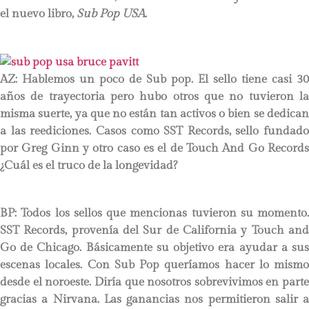
el nuevo libro,
Sub Pop USA
.
AZ:
Hablemos un poco de
Sub pop. El sello tiene casi 30
años de trayectoria pero hubo otros que no tuvieron la
misma suerte, ya que no están tan activos o bien se dedican
a las reediciones. Casos como SST Records, sello fundado
por Greg Ginn y otro caso es el de Touch And Go Records
¿Cuál es el truco de la longevidad?
BP:
Todos los sellos que mencionas tuvieron su momento.
SST Records, provenía del Sur de California y Touch and
Go de Chicago. Básicamente su objetivo era ayudar a sus
escenas locales. Con Sub Pop queríamos hacer lo mismo
desde el noroeste. Diría que nosotros sobrevivimos en parte
gracias a Nirvana. Las ganancias nos permitieron salir a