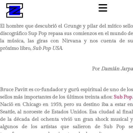
El hombre que descubrió el Grunge y pilar del mítico sello
discográfico Sup Pop repasa sus comienzos en el mundo de
la música, las giras con Nirvana y nos cuenta de su
próximo libro,
Sub Pop USA
.
Por
Damián Jarpa
Bruce Pavitt es co-fundador y gurú espiritual de uno de los
sellos más importantes de los últimos treinta años:
Sub Pop
Nació en Chicago en 1959, pero su destino iba a estar en
Seattle, al noroeste de Estados Unidos. Esa ciudad al final
de la década del ochenta vivió un gran shock musical y
algunos de los artistas que salieron de Sub Pop se