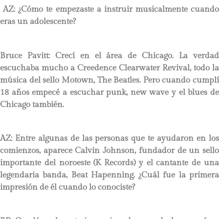
AZ: ¿Cómo te empezaste a instruir musicalmente cuando
eras un adolescente?
Bruce Pavitt:
Crecí en el área de Chicago. La verda
escuchaba mucho a Creedence Clearwater Revival, todo la
música del sello Motown, The Beatles. Pero cuando cumplí
18 años empecé a escuchar punk, new wave y el blues de
Chicago también.
AZ: Entre algunas de las personas que te ayudaron en los
comienzos, aparece Calvin Johnson, fundador de un sello
importante del noroeste (K Records) y el cantante de una
legendaria banda, Beat Hapenning. ¿Cuál fue la primera
impresión de él cuando lo conociste?