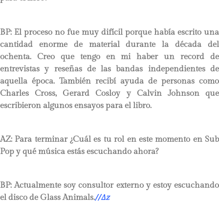
BP:
El proceso no fue muy difícil porque había escrito una
cantidad enorme de material durante la década del
ochenta. Creo que tengo en mi haber un record de
entrevistas y reseñas de las bandas independientes de
aquella época. También recibí ayuda de personas como
Charles Cross, Gerard Cosloy y Calvin Johnson que
escribieron algunos ensayos para el libro.
AZ: Para terminar ¿Cuál es tu rol en este momento en Sub
Pop y qué música estás escuchando ahora?
BP:
Actualmente soy consultor externo y estoy escuchando
el disco de Glass Animals.
//
∆
z