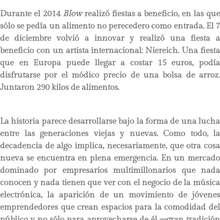
Durante el 2014
Blow
realizó fiestas a beneficio, en las qu
sólo se pedía un alimento no perecedero como entrada. El 7
de diciembre volvió a innovar y realizó una fiesta a
beneficio con un artista internacional: Niereich. Una fiesta
que en Europa puede llegar a costar 15 euros, podía
disfrutarse por el módico precio de una bolsa de arroz.
Juntaron 290 kilos de alimentos.
La historia parece desarrollarse bajo la forma de una lucha
entre las generaciones viejas y nuevas. Como todo, la
decadencia de algo implica, necesariamente, que otra cosa
nueva se encuentra en plena emergencia. En un mercado
dominado por empresarios multimillonarios que nada
conocen y nada tienen que ver con el negocio de la música
electrónica, la aparición de un movimiento de jóvenes
emprendedores que crean espacios para la comodidad del
público y no sólo para aprovecharse de él –gran tradición