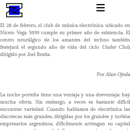
El 28 de febrero, el club de música electrónica ubicado en
Niceto Vega 5699 cumple su primer año de existencia. El
centro neurálgico de los amantes del techno también
festejará el segundo año de vida del ciclo
Under Club
dirigido por Joel Bestia.
Por
Alan Ojeda
La noche porteña tiene una ventaja y una desventaja: hay
mucha oferta. Sin embargo, a veces es bastante difícil
encontrar variedad. Cuando hablamos de electrónica las
discotecas más grandes, dirigidas por los grandes y turbios
empresarios argentinos, difícilmente arriesgan su capital