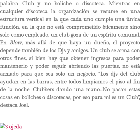
palabra Club y no boliche o discoteca. Mientras en
cualquier discoteca la organización se resume en una
estructura vertical en la que cada uno cumple una única
función, en la que no está comprometido éticamente sino
solo como empleado, un club goza de un espíritu comunal.
En
Blow
, más allá de que haya un dueño, el proyecto
depende también de los Djs y amigos. Un club se arma con
otros fines, si bien hay que obtener ingresos para poder
mantenerlo y poder seguir abriendo las puertas, no está
armado para que sea solo un negocio. “Los djs del club
ayudan en las barras, entre todos limpiamos el piso al fin
de la noche. Clubbers dando una mano…No pasan estas
cosas en boliches o discotecas, por eso para mí es un Club”,
destaca Joel.