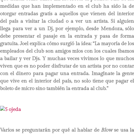
medidas que han implementado en el club ha sido la de
otorgar entradas gratis a aquellos que vienen del interior
del país a visitar la ciudad o a ver un artista. Si alguien
llega para ver a un Dj, por ejemplo, desde Mendoza, sólo
debe presentar el pasaje en la entrada y pasa de forma
gratuita. Joel explica cómo surgió la idea: “La mayoría de los
empleados del club son amigos míos con los cuales íbamos
a bailar y ver Djs. Y muchas veces vivimos lo que muchos
viven que es no poder disfrutar de un artista por no contar
con el dinero para pagar una entrada. Imagínate la gente
que vive en el interior del país, no solo tiene que pagar el
boleto de micro sino también la entrada al club.”
Varios se preguntarán por qué al hablar de
Blow
se usa l