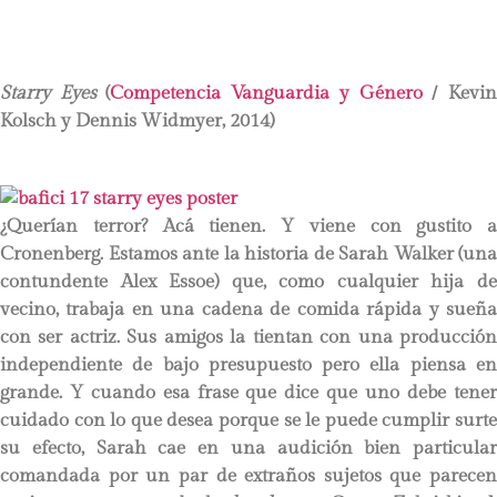
Starry Eyes
(
Competencia Vanguardia y Género
/ Kevi
Kolsch y Dennis Widmyer, 2014)
¿Querían terror? Acá tienen. Y viene con gustito a
Cronenberg. Estamos ante la historia de Sarah Walker (una
contundente Alex Essoe) que, como cualquier hija de
vecino, trabaja en una cadena de comida rápida y sueña
con ser actriz. Sus amigos la tientan con una producción
independiente de bajo presupuesto pero ella piensa en
grande. Y cuando esa frase que dice que uno debe tener
cuidado con lo que desea porque se le puede cumplir surte
su efecto, Sarah cae en una audición bien particular
comandada por un par de extraños sujetos que parecen