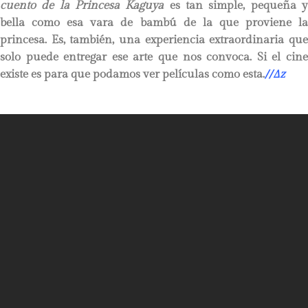
cuento de la Princesa Kaguya
es tan simple, pequeña 
bella como esa vara de bambú de la que proviene la
princesa. Es, también, una experiencia extraordinaria que
solo puede entregar ese arte que nos convoca. Si el cine
existe es para que podamos ver películas como esta.
//
∆
z