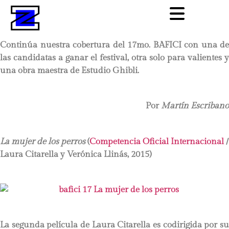
Continúa nuestra cobertura del 17mo. BAFICI con una de
las candidatas a ganar el festival, otra solo para valientes y
una obra maestra de Estudio Ghibli.
Por
Martín Escribano
La mujer de los perros
(
Competencia Oficial Internacional
/
Laura Citarella y Verónica Llinás, 2015)
La segunda película de Laura Citarella es codirigida por su