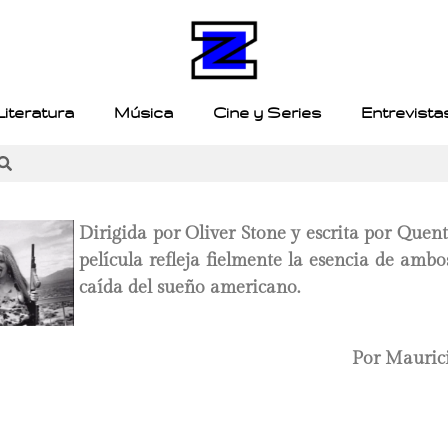
Literatura
Música
Cine y Series
Entrevista
Dirigida por Oliver Stone y escrita por Quent
película refleja fielmente la esencia de ambos
caída del sueño americano.
Por Mauric