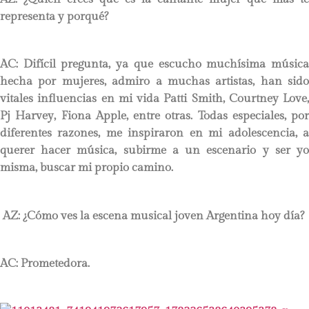
representa y porqué?
AC:
Difícil pregunta, ya que escucho muchísima música
hecha por mujeres, admiro a muchas artistas, han sido
vitales influencias en mi vida Patti Smith, Courtney Love,
Pj Harvey, Fiona Apple, entre otras. Todas especiales, por
diferentes razones, me inspiraron en mi adolescencia, a
querer hacer música, subirme a un escenario y ser yo
misma, buscar mi propio camino.
AZ: ¿Cómo ves la escena musical joven Argentina hoy día?
AC:
Prometedora.