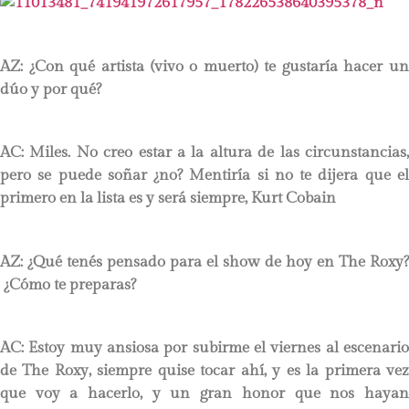
AZ: ¿Con qué artista (vivo o muerto) te gustaría hacer un
dúo y por qué?
AC:
Miles. No creo estar a la altura de las circunstancias,
pero se puede soñar ¿no? Mentiría si no te dijera que el
primero en la lista es y será siempre, Kurt Cobain
AZ: ¿Qué tenés pensado para el show de hoy en The Roxy?
¿Cómo te preparas?
AC:
Estoy muy ansiosa por subirme el viernes al escenario
de The Roxy, siempre quise tocar ahí, y es la primera vez
que voy a hacerlo, y un gran honor que nos hayan