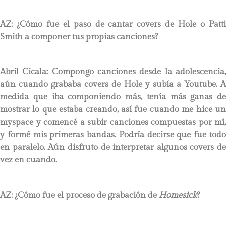
AZ: ¿Cómo fue el paso de cantar covers de Hole o Patti
Smith a componer tus propias canciones?
Abril Cicala:
Compongo canciones desde la adolescencia
aún cuando grababa covers de Hole y subía a Youtube. A
medida que iba componiendo más, tenía más ganas de
mostrar lo que estaba creando, así fue cuando me hice un
myspace y comencé a subir canciones compuestas por mí,
y formé mis primeras bandas. Podría decirse que fue todo
en paralelo. Aún disfruto de interpretar algunos covers de
vez en cuando.
AZ: ¿Cómo fue el proceso de grabación de
Homesick
?