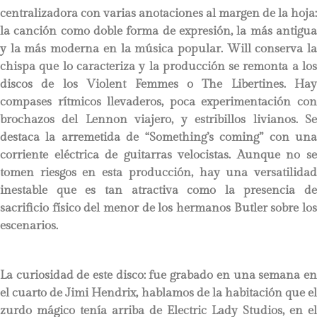
centralizadora con varias anotaciones al margen de la hoja:
la canción como doble forma de expresión, la más antigua
y la más moderna en la música popular. Will conserva la
chispa que lo caracteriza y la producción se remonta a los
discos de los Violent Femmes o The Libertines. Hay
compases rítmicos llevaderos, poca experimentación con
brochazos del Lennon viajero, y estribillos livianos. Se
destaca la arremetida de “Something’s coming” con una
corriente eléctrica de guitarras velocistas. Aunque no se
tomen riesgos en esta producción, hay una versatilidad
inestable que es tan atractiva como la presencia de
sacrificio físico del menor de los hermanos Butler sobre los
escenarios.
La curiosidad de este disco: fue grabado en una semana en
el cuarto de Jimi Hendrix, hablamos de la habitación que el
zurdo mágico tenía arriba de Electric Lady Studios, en el