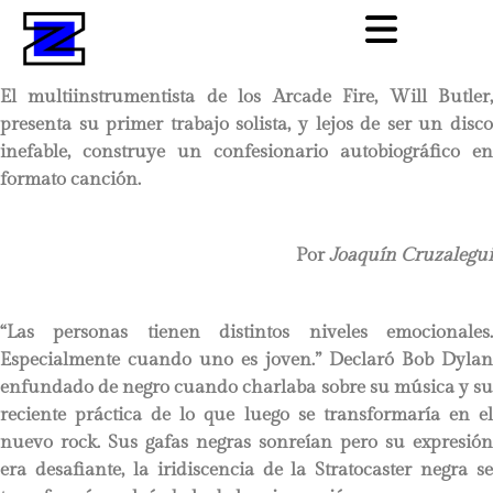
El multiinstrumentista de los Arcade Fire, Will Butler,
presenta su primer trabajo solista, y lejos de ser un disco
inefable, construye un confesionario autobiográfico en
formato canción.
Por
Joaquín Cruzalegui
“Las personas tienen distintos niveles emocionales.
Especialmente cuando uno es joven.” Declaró Bob Dylan
enfundado de negro cuando charlaba sobre su música y su
reciente práctica de lo que luego se transformaría en el
nuevo rock. Sus gafas negras sonreían pero su expresión
era desafiante, la iridiscencia de la Stratocaster negra se