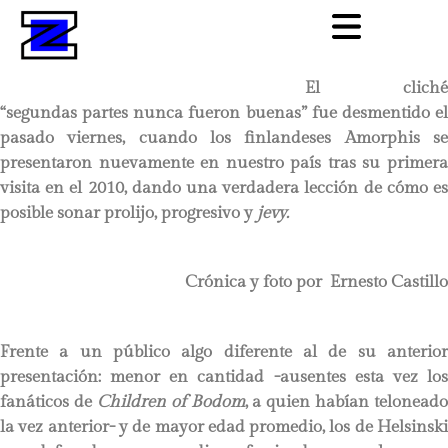
El cliché
“segundas partes nunca fueron buenas” fue desmentido el
pasado viernes, cuando los finlandeses Amorphis se
presentaron nuevamente en nuestro país tras su primera
visita en el 2010, dando una verdadera lección de cómo es
posible sonar prolijo, progresivo y
jevy.
Crónica y foto por Ernesto Castillo
Frente a un público algo diferente al de su anterior
presentación: menor en cantidad -ausentes esta vez los
fanáticos de
Children of Bodom
, a quien habían teloneado
la vez anterior- y de mayor edad promedio, los de Helsinski