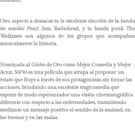
reflexión.
Otro aspecto a destacar es la excelente elección de la banda
de sonido: Pearl Jam, Radiohead, y la banda punk The
Walkmen son algunos de los grupos que acompañan
musicalmente la historia.
Nominada al Globo de Oro como Mejor Comedia y Mejor
Actor, 50/50 es una película que atrapa al proponer un
relato que fluye a través de sus protagonistas sin forzar las
acciones, brindando una excelente tragicomedia que
expone de modo esperanzador una visión cinematográfica
diferente con respecto a las enfermedades, trasmitiendo
mediante un mensaje positivo el sentido de la amistad, en
las buenas y en las malas.