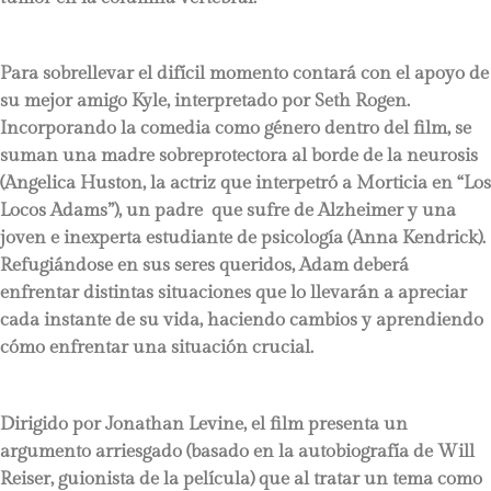
Para sobrellevar el difícil momento contará con el apoyo de
su mejor amigo Kyle, interpretado por Seth Rogen.
Incorporando la comedia como género dentro del film, se
suman una madre sobreprotectora al borde de la neurosis
(Angelica Huston, la actriz que interpetró a Morticia en “Los
Locos Adams”), un padre que sufre de Alzheimer y una
joven e inexperta estudiante de psicología (Anna Kendrick).
Refugiándose en sus seres queridos, Adam deberá
enfrentar distintas situaciones que lo llevarán a apreciar
cada instante de su vida, haciendo cambios y aprendiendo
cómo enfrentar una situación crucial.
Dirigido por Jonathan Levine, el film presenta un
argumento arriesgado (basado en la autobiografía de Will
Reiser, guionista de la película) que al tratar un tema como