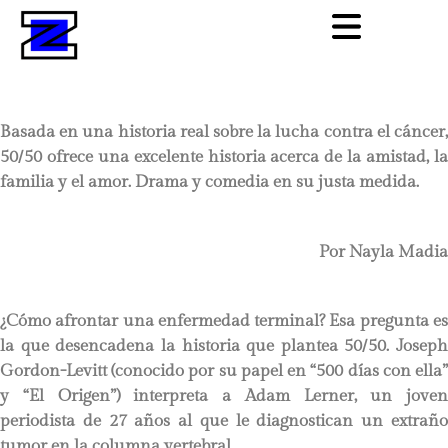
Basada en una historia real sobre la lucha contra el cáncer,
50/50 ofrece una excelente historia acerca de la amistad, la
familia y el amor. Drama y comedia en su justa medida.
Por Nayla Madia
¿Cómo afrontar una enfermedad terminal? Esa pregunta es
la que desencadena la historia que plantea 50/50. Joseph
Gordon-Levitt (conocido por su papel en “500 días con ella”
y “El Origen”) interpreta a Adam Lerner, un joven
periodista de 27 años al que le diagnostican un extraño
tumor en la columna vertebral.