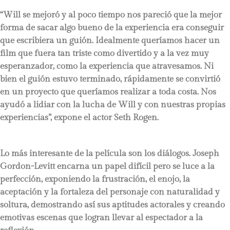
“Will se mejoró y al poco tiempo nos pareció que la mejor
forma de sacar algo bueno de la experiencia era conseguir
que escribiera un guión. Idealmente queríamos hacer un
film que fuera tan triste como divertido y a la vez muy
esperanzador, como la experiencia que atravesamos. Ni
bien el guión estuvo terminado, rápidamente se convirtió
en un proyecto que queríamos realizar a toda costa. Nos
ayudó a lidiar con la lucha de Will y con nuestras propias
experiencias”, expone el actor Seth Rogen.
Lo más interesante de la película son los diálogos. Joseph
Gordon-Levitt encarna un papel difícil pero se luce a la
perfección, exponiendo la frustración, el enojo, la
aceptación y la fortaleza del personaje con naturalidad y
soltura, demostrando así sus aptitudes actorales y creando
emotivas escenas que logran llevar al espectador a la