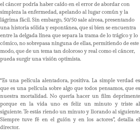
el cáncer podría haber caído en el error de abordar con
simpleza la enfermedad, apelando al lugar común y la
lágrima fácil. Sin embargo, 50/50 sale airosa, presentando
una historia sólida y espontánea, que si bien se encuentra
entre la delgada línea que separa la trama de lo trágico y lo
cómico, no sobrepasa ninguna de ellas, permitiendo de este
modo, que de un tema tan doloroso y real como el cáncer,
pueda surgir una visión optimista.
“Es una película alentadora, positiva. La simple verdad es
que es una película sobre algo que todos pensamos, que es
nuestra mortalidad. No quería hacer un film deprimente
porque en la vida uno es feliz un minuto y triste al
siguiente. Te estás riendo un minuto y llorando al siguiente.
Siempre tuve fé en el guión y en los actores”, detalla el
director.