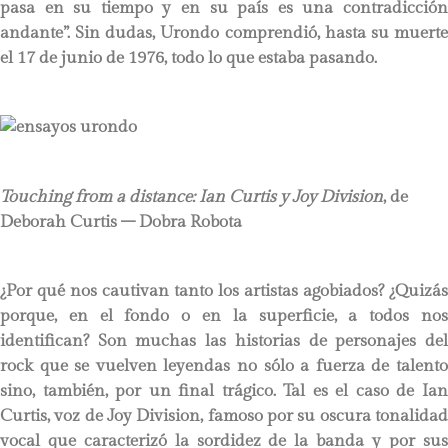
pasa en su tiempo y en su país es una contradicción
andante”. Sin dudas, Urondo comprendió, hasta su muerte
el 17 de junio de 1976, todo lo que estaba pasando.
Touching from a distance: Ian Curtis y Joy Division
, de
Deborah Curtis – Dobra Robota
¿Por qué nos cautivan tanto los artistas agobiados? ¿Quizás
porque, en el fondo o en la superficie, a todos nos
identifican? Son muchas las historias de personajes del
rock que se vuelven leyendas no sólo a fuerza de talento
sino, también, por un final trágico. Tal es el caso de Ian
Curtis, voz de Joy Division, famoso por su oscura tonalidad
vocal que caracterizó la sordidez de la banda y por sus