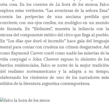
otra cosa. En los cuentos de
La hora de los monos
, Falco
explora estas vertientes. “Las aventuras de la señora Ema”
cuenta las peripecias de una anciana perdida que
convierte, con sus ojos ceniles, un zoológico en un mundo
de fantasía. En “Elefantes”, muestra la infancia con la
excusa del componente exótico del circo que llega al pueblo.
En “Los días que duró el incendio” hace gala del lenguaje
teatral para contar con crudeza un crimen desgarrador. Así
como Raymond Carver contó como nadie las miserias de la
vida conyugal o John Cheever expuso lo siniestro de los
barrios residenciales, Falco se nutre de la mejor tradición
del realismo norteamericano y la adapta a su tiempo,
elaborando los cimientos de uno de los narradores más
sólidos de la literatura argentina contemporánea.