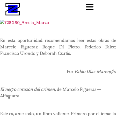
En esta oportunidad recomendamos leer estas obras de
Marcelo Figueras; Roque Di Pietro; Federico Falco;
Francisco Urondo y Deborah Curtis.
Por
Pablo Díaz Marenghi
El negro corazón del crimen
, de Marcelo Figueras –
Alfaguara
Este es, ante todo, un libro valiente. Primero por el tema: la