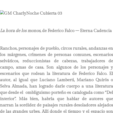
La hora de los monos
, de Federico Falco – Eterna Cadencia
Ranchos, personajes de pueblo, circos rurales, andanzas en
los márgenes, crímenes de personas comunes, escenarios
selváticos, reduccionistas de cabezas, trabajadores de
campo, amas de casa. Son algunos de los personajes y
escenarios que rodean la literatura de Federico Falco. El
autor, al igual que Luciano Lamberti, Mariano Quirós o
Selva Almada, han logrado darle cuerpo a una literatura
que desde el ombliguismo porteño es catalogada como “Del
interior”. Más bien, habría que hablar de autores que
narran la sordidez de paisajes rurales desoladores alejados
de las grandes urbes. Allí donde el tiempo y el espacio son