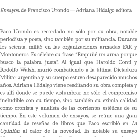
Ensayos
, de Francisco Urondo – Adriana Hidalgo editora
Paco Urondo es recordado no sólo por su obra, notable
periodista y poeta, sino también por su militancia. Durante
los setenta, militó en las organizaciones armadas FAR y
Montoneros. Es célebre su frase: “Empuñé un arma porque
busco la palabra justa”. Al igual que Haroldo Conti y
Rodolfo Walsh, murió combatiendo a la última Dictadura
Militar argentina y su cuerpo estuvo desaparecido muchos
años. Adriana Hidalgo viene reeditando su obra completa y
es allí donde se puede vislumbrar no sólo el compromiso
ineludible con su tiempo, sino también su eximia calidad
como cronista y analista de las corrientes estéticas de su
tiempo. En este volumen de ensayos, se reúne una gran
cantidad de reseñas de libros que Paco escribió en
La
Opinión
al calor de la novedad. Es notable su ensayo