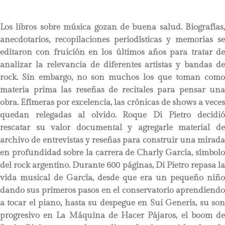
Los libros sobre música gozan de buena salud. Biografías,
anecdotarios, recopilaciones periodísticas y memorias se
editaron con fruición en los últimos años para tratar de
analizar la relevancia de diferentes artistas y bandas de
rock. Sin embargo, no son muchos los que toman como
materia prima las reseñas de recitales para pensar una
obra. Efímeras por excelencia, las crónicas de shows a veces
quedan relegadas al olvido. Roque Di Pietro decidió
rescatar su valor documental y agregarle material de
archivo de entrevistas y reseñas para construir una mirada
en profundidad sobre la carrera de Charly García, símbolo
del rock argentino. Durante 600 páginas, Di Pietro repasa la
vida musical de García, desde que era un pequeño niño
dando sus primeros pasos en el conservatorio aprendiendo
a tocar el piano, hasta su despegue en Sui Generis, su son
progresivo en La Máquina de Hacer Pájaros, el boom de