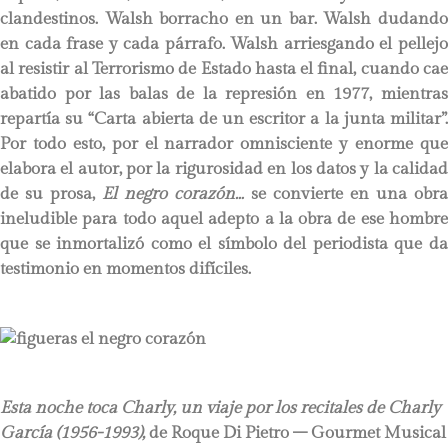
clandestinos. Walsh borracho en un bar. Walsh dudando
en cada frase y cada párrafo. Walsh arriesgando el pellejo
al resistir al Terrorismo de Estado hasta el final, cuando cae
abatido por las balas de la represión en 1977, mientras
repartía su “Carta abierta de un escritor a la junta militar”.
Por todo esto, por el narrador omnisciente y enorme que
elabora el autor, por la rigurosidad en los datos y la calidad
de su prosa,
El negro corazón…
se convierte en una obra
ineludible para todo aquel adepto a la obra de ese hombre
que se inmortalizó como el símbolo del periodista que da
testimonio en momentos difíciles.
Esta noche toca Charly, un viaje por los recitales de Charly
García (1956-1993),
de Roque Di Pietro – Gourmet Musical