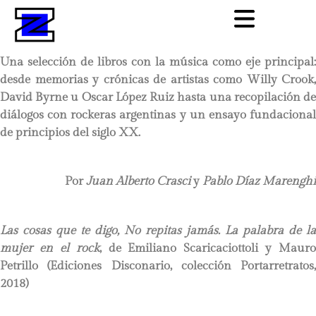
Una selección de libros con la música como eje principal:
desde memorias y crónicas de artistas como Willy Crook,
David Byrne u Oscar López Ruiz hasta una recopilación de
diálogos con rockeras argentinas y un ensayo fundacional
de principios del siglo XX.
Por
Juan Alberto Crasci
y
Pablo Díaz Marenghi
Las cosas que te digo, No repitas jamás. La palabra de la
mujer en el rock
, de Emiliano Scaricaciottoli y Mauro
Petrillo (Ediciones Disconario, colección Portarretratos,
2018)