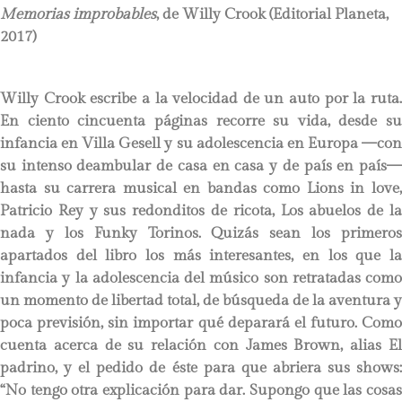
Memorias improbables
, de Willy Crook (Editorial Planeta,
2017)
Willy Crook escribe a la velocidad de un auto por la ruta.
En ciento cincuenta páginas recorre su vida, desde su
infancia en Villa Gesell y su adolescencia en Europa —con
su intenso deambular de casa en casa y de país en país—
hasta su carrera musical en bandas como Lions in love,
Patricio Rey y sus redonditos de ricota, Los abuelos de la
nada y los Funky Torinos. Quizás sean los primeros
apartados del libro los más interesantes, en los que la
infancia y la adolescencia del músico son retratadas como
un momento de libertad total, de búsqueda de la aventura y
poca previsión, sin importar qué deparará el futuro. Como
cuenta acerca de su relación con James Brown, alias El
padrino, y el pedido de éste para que abriera sus shows:
“No tengo otra explicación para dar. Supongo que las cosas