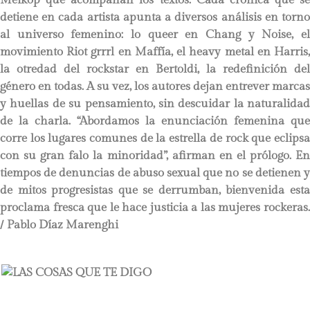
detiene en cada artista apunta a diversos análisis en torno
al universo femenino: lo queer en Chang y Noise, el
movimiento Riot grrrl en Maffía, el heavy metal en Harris,
la otredad del rockstar en Bertoldi, la redefinición del
género en todas. A su vez, los autores dejan entrever marcas
y huellas de su pensamiento, sin descuidar la naturalidad
de la charla. “Abordamos la enunciación femenina que
corre los lugares comunes de la estrella de rock que eclipsa
con su gran falo la minoridad”, afirman en el prólogo. En
tiempos de denuncias de abuso sexual que no se detienen y
de mitos progresistas que se derrumban, bienvenida esta
proclama fresca que le hace justicia a las mujeres rockeras.
/ Pablo Díaz Marenghi