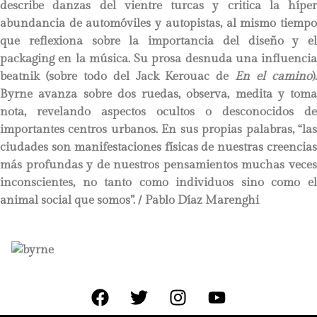
describe danzas del vientre turcas y critica la híper
abundancia de automóviles y autopistas, al mismo tiempo
que reflexiona sobre la importancia del diseño y el
packaging en la música. Su prosa desnuda una influencia
beatnik (sobre todo del Jack Kerouac de
En el camino
)
Byrne avanza sobre dos ruedas, observa, medita y toma
nota, revelando aspectos ocultos o desconocidos de
importantes centros urbanos. En sus propias palabras, “las
ciudades son manifestaciones físicas de nuestras creencias
más profundas y de nuestros pensamientos muchas veces
inconscientes, no tanto como individuos sino como el
animal social que somos”.
/ Pablo Díaz Marenghi