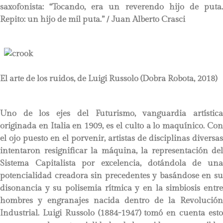
saxofonista: “Tocando, era un reverendo hijo de puta.
Repito: un hijo de mil puta.”
/ Juan Alberto Crasci
El arte de los ruidos, de Luigi Russolo (Dobra Robota, 2018)
Uno de los ejes del Futurismo, vanguardia artística
originada en Italia en 1909, es el culto a lo maquínico. Con
el ojo puesto en el porvenir, artistas de disciplinas diversas
intentaron resignificar la máquina, la representación del
Sistema Capitalista por excelencia, dotándola de una
potencialidad creadora sin precedentes y basándose en su
disonancia y su polisemia rítmica y en la simbiosis entre
hombres y engranajes nacida dentro de la Revolución
Industrial. Luigi Russolo (1884-1947) tomó en cuenta esto