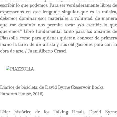
escribir lo que podemos. Para ser verdaderamente libres de
expresarnos en este lenguaje singular que es la música,
debemos dominar esos materiales a voluntad, de manera
que ese dominio nos permita tocar y/o escribir lo que
queremos.” Libro fundamental tanto para los amantes de
Piazzolla como para quienes quieran conocer de primera
mano la tarea de un artista y sus obligaciones para con la
obra de arte.
/ Juan Alberto Crasci
Diarios de bicicleta, de David Byrne (Reservoir Books,
Random House, 2016)
Líder histórico de los Talking Heads, David Byrne