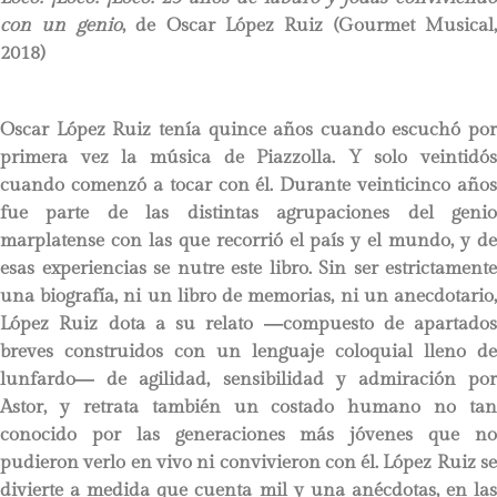
con un genio
, de Oscar López Ruiz (Gourmet Musical,
2018)
Oscar López Ruiz tenía quince años cuando escuchó por
primera vez la música de Piazzolla. Y solo veintidós
cuando comenzó a tocar con él. Durante veinticinco años
fue parte de las distintas agrupaciones del genio
marplatense con las que recorrió el país y el mundo, y de
esas experiencias se nutre este libro. Sin ser estrictamente
una biografía, ni un libro de memorias, ni un anecdotario,
López Ruiz dota a su relato ―compuesto de apartados
breves construidos con un lenguaje coloquial lleno de
lunfardo― de agilidad, sensibilidad y admiración por
Astor, y retrata también un costado humano no tan
conocido por las generaciones más jóvenes que no
pudieron verlo en vivo ni convivieron con él. López Ruiz se
divierte a medida que cuenta mil y una anécdotas, en las