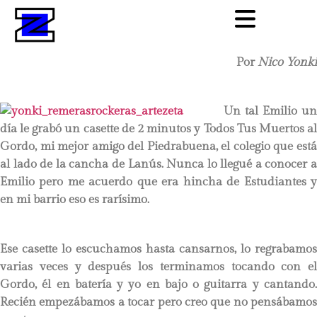
Por
Nico Yonki
Un tal Emilio un
día le grabó un casette de 2 minutos y Todos Tus Muertos al
Gordo, mi mejor amigo del Piedrabuena, el colegio que está
al lado de la cancha de Lanús. Nunca lo llegué a conocer a
Emilio pero me acuerdo que era hincha de Estudiantes y
en mi barrio eso es rarísimo.
Ese casette lo escuchamos hasta cansarnos, lo regrabamos
varias veces y después los terminamos tocando con el
Gordo, él en batería y yo en bajo o guitarra y cantando.
Recién empezábamos a tocar pero creo que no pensábamos