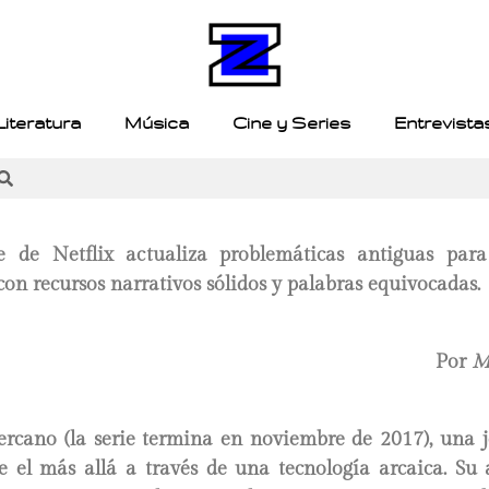
Literatura
Música
Cine y Series
Entrevista
e de Netflix actualiza problemáticas antiguas para
on recursos narrativos sólidos y palabras equivocadas.
Por
M
ercano (la serie termina en noviembre de 2017), una 
 el más allá a través de una tecnología arcaica. Su 