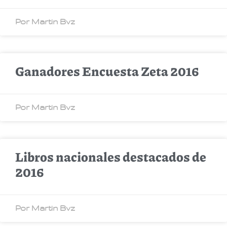
Por Martin Bvz
Ganadores Encuesta Zeta 2016
Por Martin Bvz
Libros nacionales destacados de
2016
Por Martin Bvz