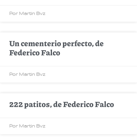
Por Martin Bvz
Un cementerio perfecto, de
Federico Falco
Por Martin Bvz
222 patitos, de Federico Falco
Por Martin Bvz