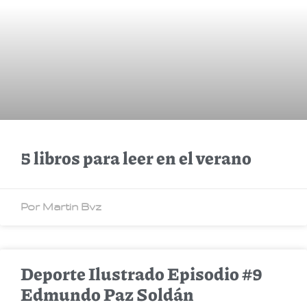
5 libros para leer en el verano
Por Martin Bvz
Deporte Ilustrado Episodio #9
Edmundo Paz Soldán