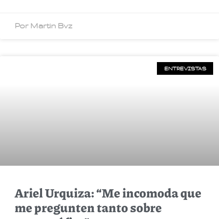
Por Martin Bvz
ENTREVISTAS
Ariel Urquiza: “Me incomoda que
me pregunten tanto sobre