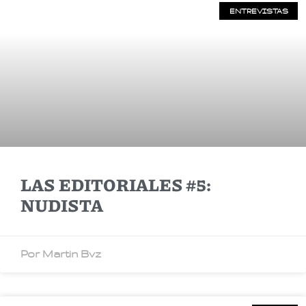
ENTREVISTAS
LAS EDITORIALES #5:
NUDISTA
Por Martin Bvz