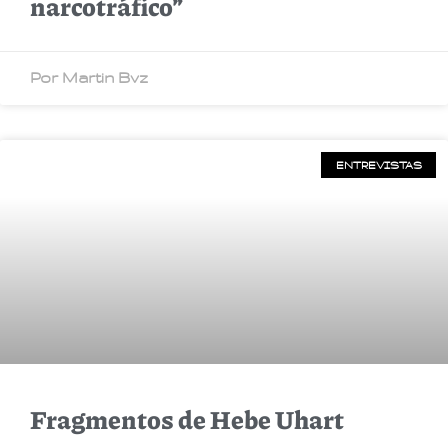
narcotráfico”
Por Martin Bvz
ENTREVISTAS
Fragmentos de Hebe Uhart